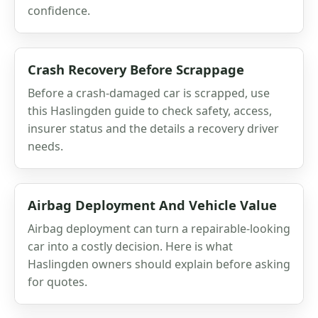
confidence.
Crash Recovery Before Scrappage
Before a crash-damaged car is scrapped, use
this Haslingden guide to check safety, access,
insurer status and the details a recovery driver
needs.
Airbag Deployment And Vehicle Value
Airbag deployment can turn a repairable-looking
car into a costly decision. Here is what
Haslingden owners should explain before asking
for quotes.