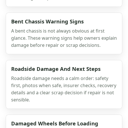
Bent Chassis Warning Signs
A bent chassis is not always obvious at first
glance. These warning signs help owners explain
damage before repair or scrap decisions.
Roadside Damage And Next Steps
Roadside damage needs a calm order: safety
first, photos when safe, insurer checks, recovery
details and a clear scrap decision if repair is not
sensible.
Damaged Wheels Before Loading