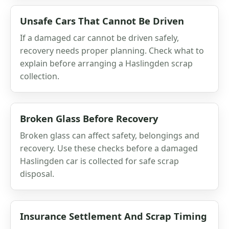
Unsafe Cars That Cannot Be Driven
If a damaged car cannot be driven safely,
recovery needs proper planning. Check what to
explain before arranging a Haslingden scrap
collection.
Broken Glass Before Recovery
Broken glass can affect safety, belongings and
recovery. Use these checks before a damaged
Haslingden car is collected for safe scrap
disposal.
Insurance Settlement And Scrap Timing