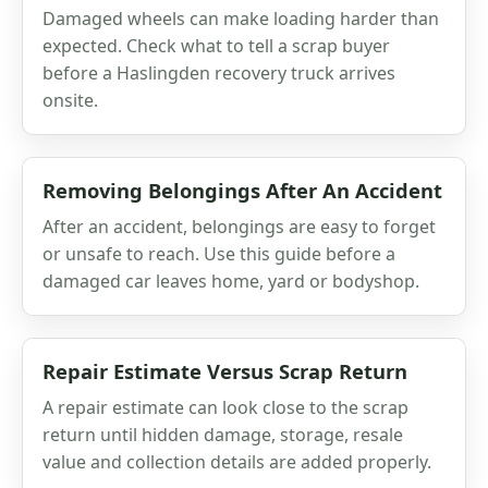
Damaged wheels can make loading harder than
expected. Check what to tell a scrap buyer
before a Haslingden recovery truck arrives
onsite.
Removing Belongings After An Accident
After an accident, belongings are easy to forget
or unsafe to reach. Use this guide before a
damaged car leaves home, yard or bodyshop.
Repair Estimate Versus Scrap Return
A repair estimate can look close to the scrap
return until hidden damage, storage, resale
value and collection details are added properly.