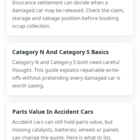
Insurance settlement can decide when a
damaged car may be released. Check the claim,
storage and salvage position before booking
scrap collection.
Category N And Category S Basics
Category N and Category S both need careful
thought. This guide explains repairable write-
offs without pretending every damaged car is
worth saving.
Parts Value In Accident Cars
Accident cars can still hold parts value, but
missing catalysts, batteries, wheels or panels
can change the quote. Here is what to list.