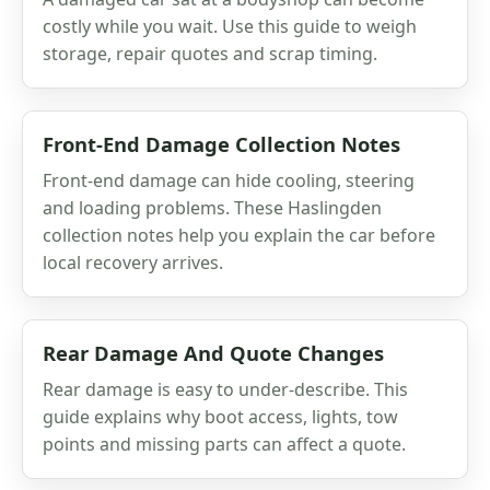
costly while you wait. Use this guide to weigh
storage, repair quotes and scrap timing.
Front-End Damage Collection Notes
Front-end damage can hide cooling, steering
and loading problems. These Haslingden
collection notes help you explain the car before
local recovery arrives.
Rear Damage And Quote Changes
Rear damage is easy to under-describe. This
guide explains why boot access, lights, tow
points and missing parts can affect a quote.