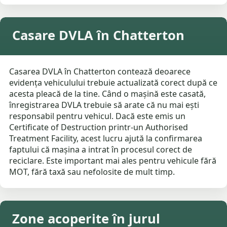
Casare DVLA în Chatterton
Casarea DVLA în Chatterton contează deoarece
evidența vehiculului trebuie actualizată corect după ce
acesta pleacă de la tine. Când o mașină este casată,
înregistrarea DVLA trebuie să arate că nu mai ești
responsabil pentru vehicul. Dacă este emis un
Certificate of Destruction printr-un Authorised
Treatment Facility, acest lucru ajută la confirmarea
faptului că mașina a intrat în procesul corect de
reciclare. Este important mai ales pentru vehicule fără
MOT, fără taxă sau nefolosite de mult timp.
Zone acoperite în jurul