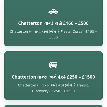
🚗
Chatterton નાની કાર્સ £160 – £500
Chatterton માં નાની કાર્સ (જેમ કે Fiesta, Corsa): £160 –
£500
🚐
Chatterton વાન્સ અને 4x4 £250 – £1500
Chatterton માં વાન્સ અને 4x4 (જેમ કે Transit,
Discovery): £250 – £1500