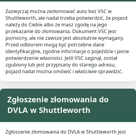
Zazwyczaj można zezłomować auto bez V5C w
Shuttleworth, ale nadal trzeba potwierdzić, że pojazd
należy do Ciebie albo że masz zgodę na jego
przekazanie do złomowania. Dokument V5C jest
pomocny, ale nie zawsze jest absolutnie wymagany.
Przed odbiorem mogą być potrzebne dane
identyfikacyjne, zgodne informacje o pojeździe i jasne
potwierdzenie własności. Jeśli V5C zaginął, został
zgubiony lub jest przypisany do starego adresu,
pojazd nadal można omówić i właściwie sprawdzić.
Zgłoszenie złomowania do
DVLA w Shuttleworth
Zgłoszenie złomowania do DVLA w Shuttleworth jest