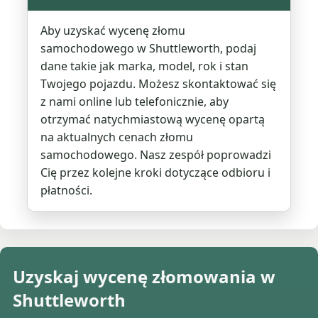
Aby uzyskać wycenę złomu
samochodowego w Shuttleworth, podaj
dane takie jak marka, model, rok i stan
Twojego pojazdu. Możesz skontaktować się
z nami online lub telefonicznie, aby
otrzymać natychmiastową wycenę opartą
na aktualnych cenach złomu
samochodowego. Nasz zespół poprowadzi
Cię przez kolejne kroki dotyczące odbioru i
płatności.
Uzyskaj wycenę złomowania w
Shuttleworth