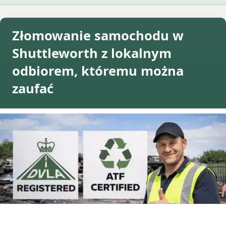
Złomowanie samochodu w
Shuttleworth z lokalnym
odbiorem, któremu można
zaufać