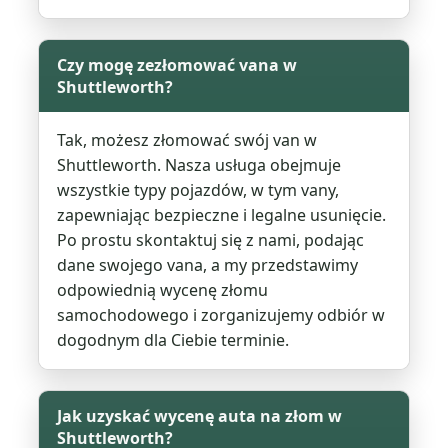
Czy mogę zezłomować vana w
Shuttleworth?
Tak, możesz złomować swój van w
Shuttleworth. Nasza usługa obejmuje
wszystkie typy pojazdów, w tym vany,
zapewniając bezpieczne i legalne usunięcie.
Po prostu skontaktuj się z nami, podając
dane swojego vana, a my przedstawimy
odpowiednią wycenę złomu
samochodowego i zorganizujemy odbiór w
dogodnym dla Ciebie terminie.
Jak uzyskać wycenę auta na złom w
Shuttleworth?