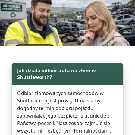
Jak działa odbiór auta na złom w
Shuttleworth?
Odbiór złomowanych samochodów w
Shuttleworth jest prosty. Umawiamy
dogodny termin odbioru pojazdu,
zapewniając jego bezpieczne usunięcie z
Państwa posesji. Nasz zespół zajmuje się
wszystkimi niezbędnymi formalnościami,