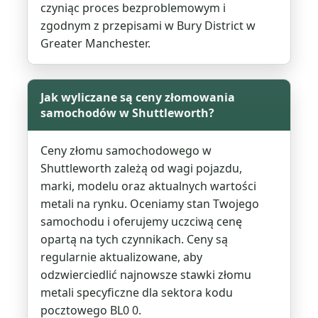
czyniąc proces bezproblemowym i
zgodnym z przepisami w Bury District w
Greater Manchester.
Jak wyliczane są ceny złomowania
samochodów w Shuttleworth?
Ceny złomu samochodowego w
Shuttleworth zależą od wagi pojazdu,
marki, modelu oraz aktualnych wartości
metali na rynku. Oceniamy stan Twojego
samochodu i oferujemy uczciwą cenę
opartą na tych czynnikach. Ceny są
regularnie aktualizowane, aby
odzwierciedlić najnowsze stawki złomu
metali specyficzne dla sektora kodu
pocztowego BL0 0.