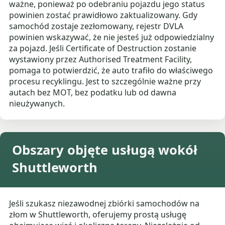
ważne, ponieważ po odebraniu pojazdu jego status
powinien zostać prawidłowo zaktualizowany. Gdy
samochód zostaje zezłomowany, rejestr DVLA
powinien wskazywać, że nie jesteś już odpowiedzialny
za pojazd. Jeśli Certificate of Destruction zostanie
wystawiony przez Authorised Treatment Facility,
pomaga to potwierdzić, że auto trafiło do właściwego
procesu recyklingu. Jest to szczególnie ważne przy
autach bez MOT, bez podatku lub od dawna
nieużywanych.
Obszary objęte usługą wokół
Shuttleworth
Jeśli szukasz niezawodnej zbiórki samochodów na
złom w Shuttleworth, oferujemy prostą usługę