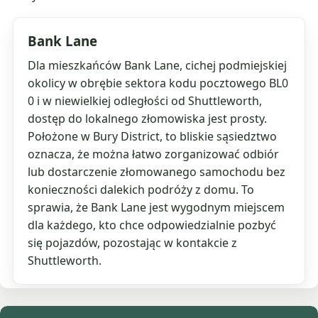
Bank Lane
Dla mieszkańców Bank Lane, cichej podmiejskiej
okolicy w obrębie sektora kodu pocztowego BL0
0 i w niewielkiej odległości od Shuttleworth,
dostęp do lokalnego złomowiska jest prosty.
Położone w Bury District, to bliskie sąsiedztwo
oznacza, że można łatwo zorganizować odbiór
lub dostarczenie złomowanego samochodu bez
konieczności dalekich podróży z domu. To
sprawia, że Bank Lane jest wygodnym miejscem
dla każdego, kto chce odpowiedzialnie pozbyć
się pojazdów, pozostając w kontakcie z
Shuttleworth.