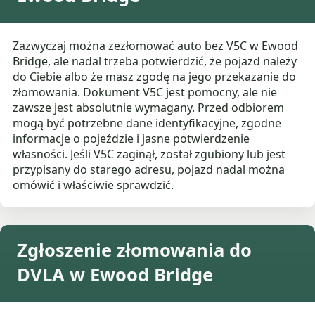
Zazwyczaj można zezłomować auto bez V5C w Ewood
Bridge, ale nadal trzeba potwierdzić, że pojazd należy
do Ciebie albo że masz zgodę na jego przekazanie do
złomowania. Dokument V5C jest pomocny, ale nie
zawsze jest absolutnie wymagany. Przed odbiorem
mogą być potrzebne dane identyfikacyjne, zgodne
informacje o pojeździe i jasne potwierdzenie
własności. Jeśli V5C zaginął, został zgubiony lub jest
przypisany do starego adresu, pojazd nadal można
omówić i właściwie sprawdzić.
Zgłoszenie złomowania do
DVLA w Ewood Bridge