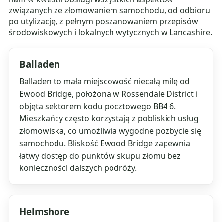
związanych ze złomowaniem samochodu, od odbioru
po utylizację, z pełnym poszanowaniem przepisów
środowiskowych i lokalnych wytycznych w Lancashire.
Balladen
Balladen to mała miejscowość niecałą milę od
Ewood Bridge, położona w Rossendale District i
objęta sektorem kodu pocztowego BB4 6.
Mieszkańcy często korzystają z pobliskich usług
złomowiska, co umożliwia wygodne pozbycie się
samochodu. Bliskość Ewood Bridge zapewnia
łatwy dostęp do punktów skupu złomu bez
konieczności dalszych podróży.
Helmshore