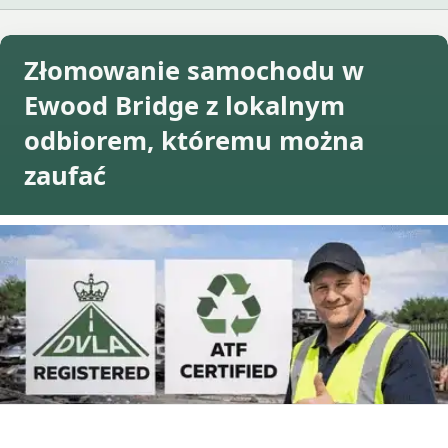
Złomowanie samochodu w
Ewood Bridge z lokalnym
odbiorem, któremu można
zaufać