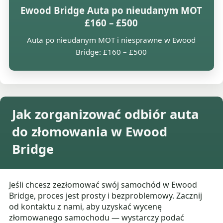
Ewood Bridge Auta po nieudanym MOT
£160 – £500
Auta po nieudanym MOT i niesprawne w Ewood
Bridge: £160 – £500
Jak zorganizować odbiór auta
do złomowania w Ewood
Bridge
Jeśli chcesz zezłomować swój samochód w Ewood
Bridge, proces jest prosty i bezproblemowy. Zacznij
od kontaktu z nami, aby uzyskać wycenę
złomowanego samochodu — wystarczy podać