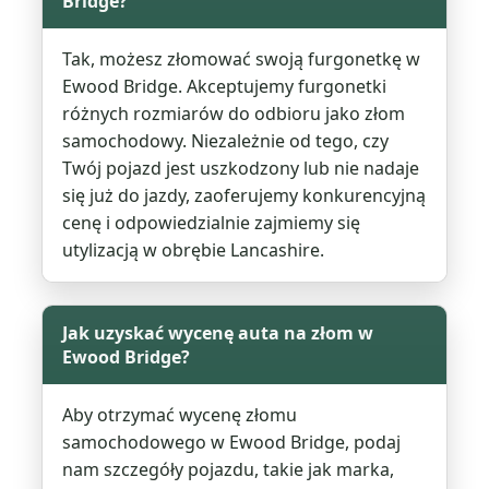
Bridge?
Tak, możesz złomować swoją furgonetkę w
Ewood Bridge. Akceptujemy furgonetki
różnych rozmiarów do odbioru jako złom
samochodowy. Niezależnie od tego, czy
Twój pojazd jest uszkodzony lub nie nadaje
się już do jazdy, zaoferujemy konkurencyjną
cenę i odpowiedzialnie zajmiemy się
utylizacją w obrębie Lancashire.
Jak uzyskać wycenę auta na złom w
Ewood Bridge?
Aby otrzymać wycenę złomu
samochodowego w Ewood Bridge, podaj
nam szczegóły pojazdu, takie jak marka,