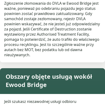
Zgłoszenie złomowania do DVLA w Ewood Bridge jest
ważne, ponieważ po odebraniu pojazdu jego status
powinien zostać prawidłowo zaktualizowany. Gdy
samochód zostaje zezłomowany, rejestr DVLA
powinien wskazywać, że nie jesteś już odpowiedzialny
za pojazd. Jeśli Certificate of Destruction zostanie
wystawiony przez Authorised Treatment Facility,
pomaga to potwierdzić, że auto trafiło do właściwego
procesu recyklingu. Jest to szczególnie ważne przy
autach bez MOT, bez podatku lub od dawna
nieużywanych.
Obszary objęte usługą wokół
Ewood Bridge
Jeśli szukasz niezawodnej usługi odbioru