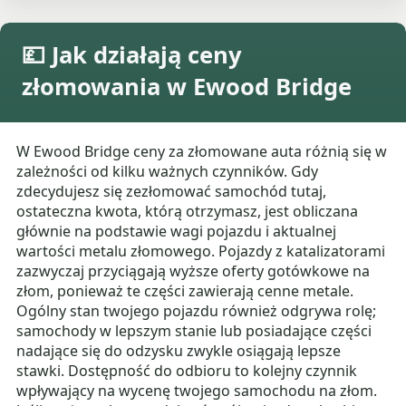
💷 Jak działają ceny
złomowania w Ewood Bridge
W Ewood Bridge ceny za złomowane auta różnią się w
zależności od kilku ważnych czynników. Gdy
zdecydujesz się zezłomować samochód tutaj,
ostateczna kwota, którą otrzymasz, jest obliczana
głównie na podstawie wagi pojazdu i aktualnej
wartości metalu złomowego. Pojazdy z katalizatorami
zazwyczaj przyciągają wyższe oferty gotówkowe na
złom, ponieważ te części zawierają cenne metale.
Ogólny stan twojego pojazdu również odgrywa rolę;
samochody w lepszym stanie lub posiadające części
nadające się do odzysku zwykle osiągają lepsze
stawki. Dostępność do odbioru to kolejny czynnik
wpływający na wycenę twojego samochodu na złom.