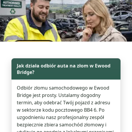
Jak działa odbiór auta na złom w Ewood
Bridge?
Odbiór złomu samochodowego w Ewood
Bridge jest prosty. Ustalamy dogodny
termin, aby odebrać Twój pojazd z adresu
w sektorze kodu pocztowego BB4 6. Po
uzgodnieniu nasz profesjonalny zespół
bezpiecznie zbiera samochód złomowy i