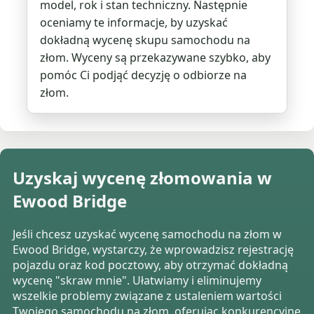
model, rok i stan techniczny. Następnie
oceniamy te informacje, by uzyskać
dokładną wycenę skupu samochodu na
złom. Wyceny są przekazywane szybko, aby
pomóc Ci podjąć decyzję o odbiorze na
złom.
Uzyskaj wycenę złomowania w
Ewood Bridge
Jeśli chcesz uzyskać wycenę samochodu na złom w
Ewood Bridge, wystarczy, że wprowadzisz rejestrację
pojazdu oraz kod pocztowy, aby otrzymać dokładną
wycenę "skraw mnie". Ułatwiamy i eliminujemy
wszelkie problemy związane z ustaleniem wartości
Twojego samochodu na złom, oferując konkurencyjne