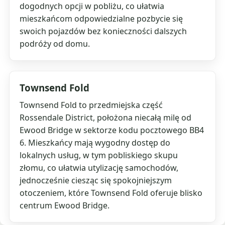
dogodnych opcji w pobliżu, co ułatwia
mieszkańcom odpowiedzialne pozbycie się
swoich pojazdów bez konieczności dalszych
podróży od domu.
Townsend Fold
Townsend Fold to przedmiejska część
Rossendale District, położona niecałą milę od
Ewood Bridge w sektorze kodu pocztowego BB4
6. Mieszkańcy mają wygodny dostęp do
lokalnych usług, w tym pobliskiego skupu
złomu, co ułatwia utylizację samochodów,
jednocześnie ciesząc się spokojniejszym
otoczeniem, które Townsend Fold oferuje blisko
centrum Ewood Bridge.